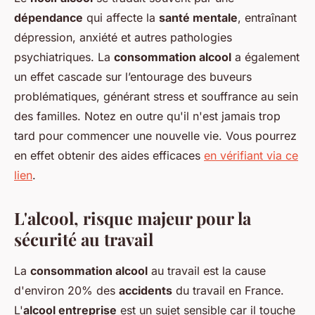
dépendance
qui affecte la
santé mentale
, entraînant
dépression, anxiété et autres pathologies
psychiatriques. La
consommation alcool
a également
un effet cascade sur l’entourage des buveurs
problématiques, générant stress et souffrance au sein
des familles. Notez en outre qu'il n'est jamais trop
tard pour commencer une nouvelle vie. Vous pourrez
en effet obtenir des aides efficaces
en vérifiant via ce
lien
.
L'alcool, risque majeur pour la
sécurité au travail
La
consommation alcool
au travail est la cause
d'environ 20% des
accidents
du travail en France.
L'
alcool entreprise
est un sujet sensible car il touche