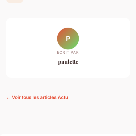
P
ECRIT PAR
paulette
← Voir tous les articles Actu