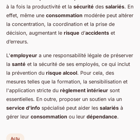
à la fois la productivité et la
sécurité
des
salariés
. En
effet, même une
consommation
modérée peut altérer
la concentration, la coordination et la prise de
décision, augmentant le
risque
d’
accidents
et
d’erreurs.
L'
employeur
a une responsabilité légale de préserver
la
santé
et la sécurité de ses employés, ce qui inclut
la prévention du
risque alcool
. Pour cela, des
mesures telles que la formation, la sensibilisation et
l'application stricte du
règlement intérieur
sont
essentielles. En outre, proposer un soutien via un
service d'info
spécialisé peut aider les
salariés
à
gérer leur
consommation
ou leur
dépendance
.
Actu