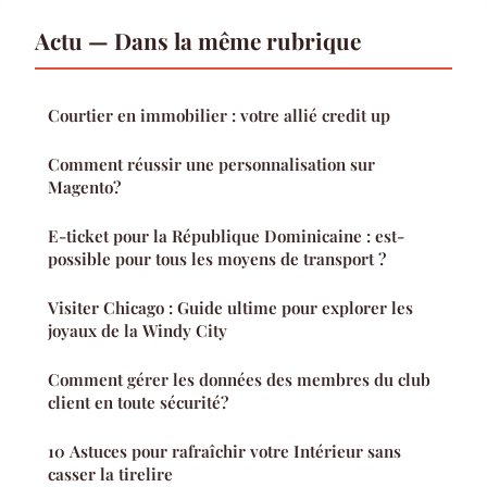
Actu — Dans la même rubrique
Courtier en immobilier : votre allié credit up
Comment réussir une personnalisation sur
Magento?
E-ticket pour la République Dominicaine : est-
possible pour tous les moyens de transport ?
Visiter Chicago : Guide ultime pour explorer les
joyaux de la Windy City
Comment gérer les données des membres du club
client en toute sécurité?
10 Astuces pour rafraîchir votre Intérieur sans
casser la tirelire