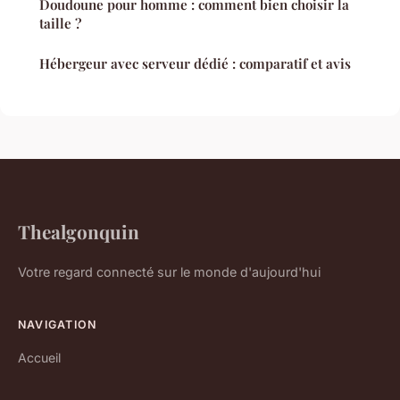
Doudoune pour homme : comment bien choisir la
taille ?
Hébergeur avec serveur dédié : comparatif et avis
Thealgonquin
Votre regard connecté sur le monde d'aujourd'hui
NAVIGATION
Accueil