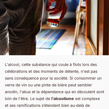
L'alcool, cette substance qui coule à flots lors des
célébrations et des moments de détente, n'est pas
sans conséquence pour la société. Si consommer un
verre de vin ou une pinte de bière peut sembler
anodin, l'abus et la dépendance qui en découlent sont
loin de l'être. Le sujet de
l'alcoolisme
est complexe
et ses ramifications s’étendent bien au-delà de