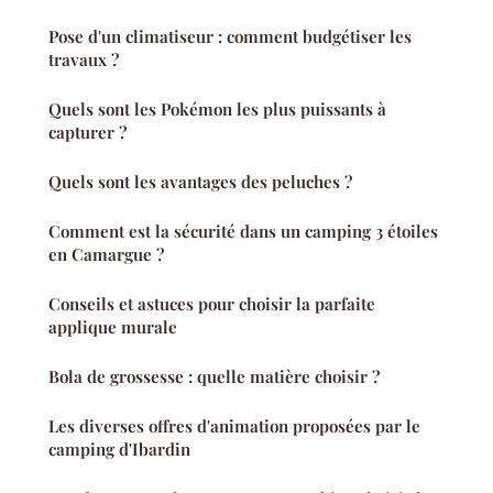
Pose d'un climatiseur : comment budgétiser les
travaux ?
Quels sont les Pokémon les plus puissants à
capturer ?
Quels sont les avantages des peluches ?
Comment est la sécurité dans un camping 3 étoiles
en Camargue ?
Conseils et astuces pour choisir la parfaite
applique murale
Bola de grossesse : quelle matière choisir ?
Les diverses offres d'animation proposées par le
camping d'Ibardin