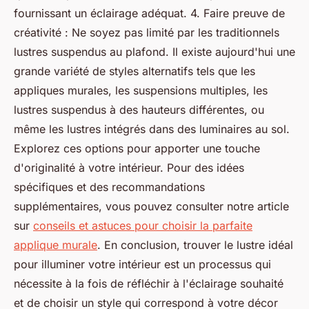
fournissant un éclairage adéquat. 4. Faire preuve de
créativité : Ne soyez pas limité par les traditionnels
lustres suspendus au plafond. Il existe aujourd'hui une
grande variété de styles alternatifs tels que les
appliques murales, les suspensions multiples, les
lustres suspendus à des hauteurs différentes, ou
même les lustres intégrés dans des luminaires au sol.
Explorez ces options pour apporter une touche
d'originalité à votre intérieur. Pour des idées
spécifiques et des recommandations
supplémentaires, vous pouvez consulter notre article
sur
conseils et astuces pour choisir la parfaite
applique murale
. En conclusion, trouver le lustre idéal
pour illuminer votre intérieur est un processus qui
nécessite à la fois de réfléchir à l'éclairage souhaité
et de choisir un style qui correspond à votre décor