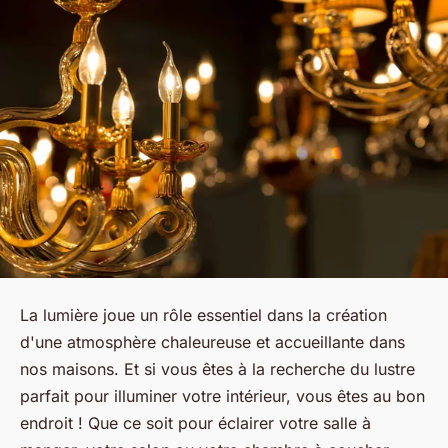
La lumière joue un rôle essentiel dans la création
d'une atmosphère chaleureuse et accueillante dans
nos maisons. Et si vous êtes à la recherche du lustre
parfait pour illuminer votre intérieur, vous êtes au bon
endroit ! Que ce soit pour éclairer votre salle à