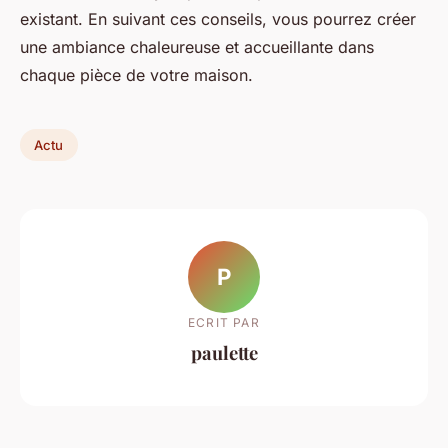
existant. En suivant ces conseils, vous pourrez créer
une ambiance chaleureuse et accueillante dans
chaque pièce de votre maison.
Actu
P
ECRIT PAR
paulette