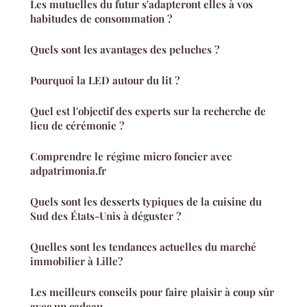
Les mutuelles du futur s'adapteront elles à vos
habitudes de consommation ?
Quels sont les avantages des peluches ?
Pourquoi la LED autour du lit ?
Quel est l'objectif des experts sur la recherche de
lieu de cérémonie ?
Comprendre le régime micro foncier avec
adpatrimonia.fr
Quels sont les desserts typiques de la cuisine du
Sud des États-Unis à déguster ?
Quelles sont les tendances actuelles du marché
immobilier à Lille?
Les meilleurs conseils pour faire plaisir à coup sûr
avec un cadeau