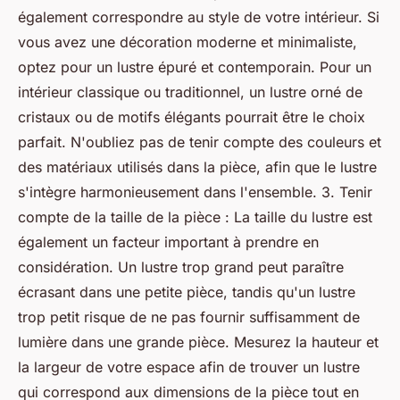
également correspondre au style de votre intérieur. Si
vous avez une décoration moderne et minimaliste,
optez pour un lustre épuré et contemporain. Pour un
intérieur classique ou traditionnel, un lustre orné de
cristaux ou de motifs élégants pourrait être le choix
parfait. N'oubliez pas de tenir compte des couleurs et
des matériaux utilisés dans la pièce, afin que le lustre
s'intègre harmonieusement dans l'ensemble. 3. Tenir
compte de la taille de la pièce : La taille du lustre est
également un facteur important à prendre en
considération. Un lustre trop grand peut paraître
écrasant dans une petite pièce, tandis qu'un lustre
trop petit risque de ne pas fournir suffisamment de
lumière dans une grande pièce. Mesurez la hauteur et
la largeur de votre espace afin de trouver un lustre
qui correspond aux dimensions de la pièce tout en