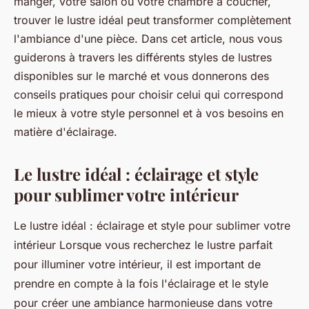
manger, votre salon ou votre chambre à coucher,
trouver le lustre idéal peut transformer complètement
l'ambiance d'une pièce. Dans cet article, nous vous
guiderons à travers les différents styles de lustres
disponibles sur le marché et vous donnerons des
conseils pratiques pour choisir celui qui correspond
le mieux à votre style personnel et à vos besoins en
matière d'éclairage.
Le lustre idéal : éclairage et style
pour sublimer votre intérieur
Le lustre idéal : éclairage et style pour sublimer votre
intérieur Lorsque vous recherchez le lustre parfait
pour illuminer votre intérieur, il est important de
prendre en compte à la fois l'éclairage et le style
pour créer une ambiance harmonieuse dans votre