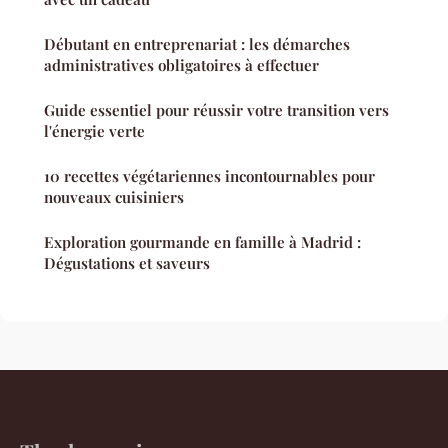
Débutant en entreprenariat : les démarches
administratives obligatoires à effectuer
Guide essentiel pour réussir votre transition vers
l'énergie verte
10 recettes végétariennes incontournables pour
nouveaux cuisiniers
Exploration gourmande en famille à Madrid :
Dégustations et saveurs