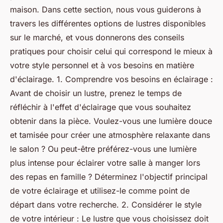
maison. Dans cette section, nous vous guiderons à
travers les différentes options de lustres disponibles
sur le marché, et vous donnerons des conseils
pratiques pour choisir celui qui correspond le mieux à
votre style personnel et à vos besoins en matière
d'éclairage. 1. Comprendre vos besoins en éclairage :
Avant de choisir un lustre, prenez le temps de
réfléchir à l'effet d'éclairage que vous souhaitez
obtenir dans la pièce. Voulez-vous une lumière douce
et tamisée pour créer une atmosphère relaxante dans
le salon ? Ou peut-être préférez-vous une lumière
plus intense pour éclairer votre salle à manger lors
des repas en famille ? Déterminez l'objectif principal
de votre éclairage et utilisez-le comme point de
départ dans votre recherche. 2. Considérer le style
de votre intérieur : Le lustre que vous choisissez doit