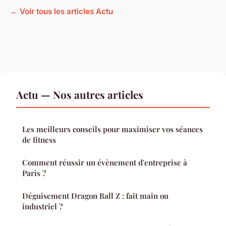
← Voir tous les articles Actu
Actu — Nos autres articles
Les meilleurs conseils pour maximiser vos séances
de fitness
Comment réussir un évènement d'entreprise à
Paris ?
Déguisement Dragon Ball Z : fait main ou
industriel ?