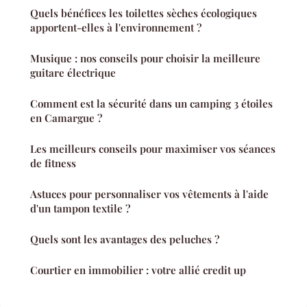
Quels bénéfices les toilettes sèches écologiques
apportent-elles à l'environnement ?
Musique : nos conseils pour choisir la meilleure
guitare électrique
Comment est la sécurité dans un camping 3 étoiles
en Camargue ?
Les meilleurs conseils pour maximiser vos séances
de fitness
Astuces pour personnaliser vos vêtements à l'aide
d'un tampon textile ?
Quels sont les avantages des peluches ?
Courtier en immobilier : votre allié credit up