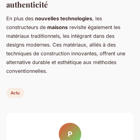
authenticité
En plus des
nouvelles technologies
, les
constructeurs de
maisons
revisite également les
matériaux traditionnels, les intégrant dans des
designs modernes. Ces matériaux, alliés à des
techniques de construction innovantes, offrent une
alternative durable et esthétique aux méthodes
conventionnelles.
Actu
P