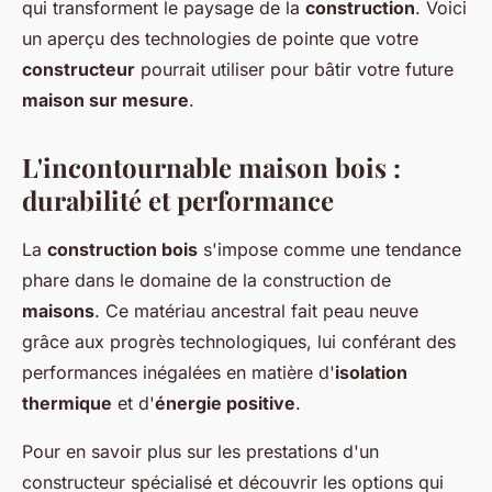
qui transforment le paysage de la
construction
. Voici
un aperçu des technologies de pointe que votre
constructeur
pourrait utiliser pour bâtir votre future
maison sur mesure
.
L'incontournable maison bois :
durabilité et performance
La
construction bois
s'impose comme une tendance
phare dans le domaine de la construction de
maisons
. Ce matériau ancestral fait peau neuve
grâce aux progrès technologiques, lui conférant des
performances inégalées en matière d'
isolation
thermique
et d'
énergie positive
.
Pour en savoir plus sur les prestations d'un
constructeur spécialisé et découvrir les options qui