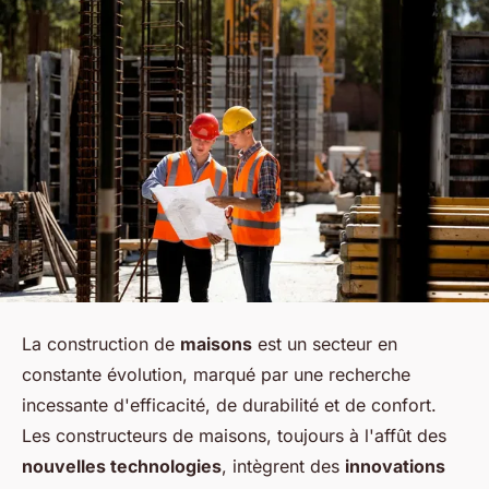
La construction de
maisons
est un secteur en
constante évolution, marqué par une recherche
incessante d'efficacité, de durabilité et de confort.
Les constructeurs de maisons, toujours à l'affût des
nouvelles technologies
, intègrent des
innovations