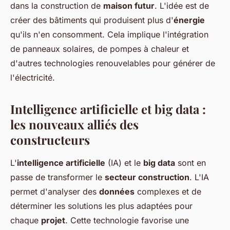
dans la construction de
maison futur
. L'idée est de
créer des bâtiments qui produisent plus d'
énergie
qu'ils n'en consomment. Cela implique l'intégration
de panneaux solaires, de pompes à chaleur et
d'autres technologies renouvelables pour générer de
l'électricité.
Intelligence artificielle et big data :
les nouveaux alliés des
constructeurs
L'
intelligence artificielle
(IA) et le
big data
sont en
passe de transformer le
secteur construction
. L'IA
permet d'analyser des
données
complexes et de
déterminer les solutions les plus adaptées pour
chaque
projet
. Cette technologie favorise une