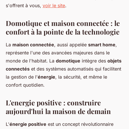
s'offrent à vous,
voir le site
.
Domotique et maison connectée : le
confort à la pointe de la technologie
La
maison connectée
, aussi appelée
smart home
,
représente l'une des avancées majeures dans le
monde de l'habitat. La
domotique
intègre des
objets
connectés
et des systèmes automatisés qui facilitent
la gestion de l'
énergie
, la sécurité, et même le
confort quotidien.
L'energie positive : construire
aujourd'hui la maison de demain
L'
énergie positive
est un concept révolutionnaire