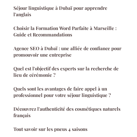
Séjour linguistique à Dubaï pour apprendre
l'anglais
Choisir la Formation Word Parfaite à Marseille :
Guide et Recommandations
Agence SEO à Dubaï : une alliée de confiance pour
promouvoir une entreprise
Quel est l'objectif des experts sur la recherche de
lieu de cérémonie ?
Quels sont les avantages de faire appel à un
professionnel pour votre séjour linguistique ?
Découvrez l'authenticité des cosmétiques naturels
français
Tout savoir sur les pneus 4 saisons