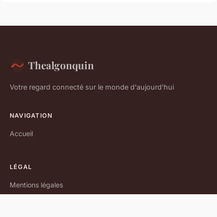
Thealgonquin
Votre regard connecté sur le monde d'aujourd'hui
NAVIGATION
Accueil
LÉGAL
Mentions légales
Contact