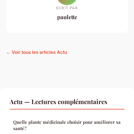
ECRIT PAR
paulette
← Voir tous les articles Actu
Actu — Lectures complémentaires
Quelle plante médicinale choisir pour améliorer sa
santé?