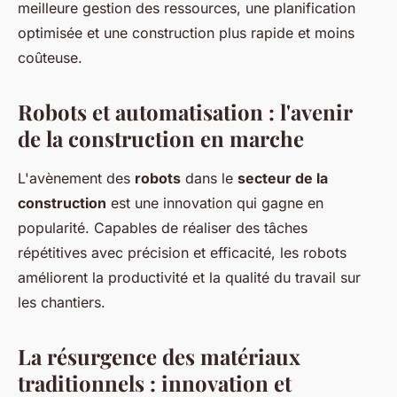
meilleure gestion des ressources, une planification
optimisée et une construction plus rapide et moins
coûteuse.
Robots et automatisation : l'avenir
de la construction en marche
L'avènement des
robots
dans le
secteur de la
construction
est une innovation qui gagne en
popularité. Capables de réaliser des tâches
répétitives avec précision et efficacité, les robots
améliorent la productivité et la qualité du travail sur
les chantiers.
La résurgence des matériaux
traditionnels : innovation et