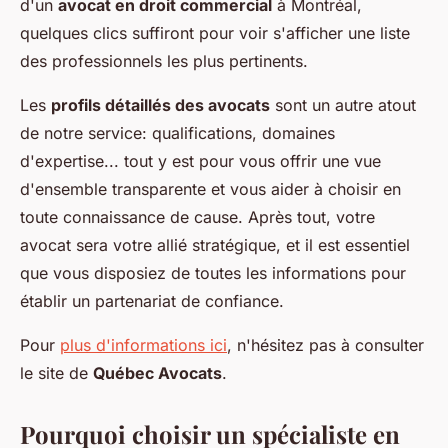
d'un
avocat en droit commercial
à Montréal,
quelques clics suffiront pour voir s'afficher une liste
des professionnels les plus pertinents.
Les
profils détaillés des avocats
sont un autre atout
de notre service: qualifications, domaines
d'expertise... tout y est pour vous offrir une vue
d'ensemble transparente et vous aider à choisir en
toute connaissance de cause. Après tout, votre
avocat sera votre allié stratégique, et il est essentiel
que vous disposiez de toutes les informations pour
établir un partenariat de confiance.
Pour
plus d'informations ici
, n'hésitez pas à consulter
le site de
Québec Avocats
.
Pourquoi choisir un spécialiste en