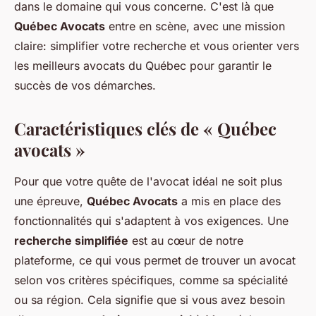
dans le domaine qui vous concerne. C'est là que
Québec Avocats
entre en scène, avec une mission
claire: simplifier votre recherche et vous orienter vers
les meilleurs avocats du Québec pour garantir le
succès de vos démarches.
Caractéristiques clés de « Québec
avocats »
Pour que votre quête de l'avocat idéal ne soit plus
une épreuve,
Québec Avocats
a mis en place des
fonctionnalités qui s'adaptent à vos exigences. Une
recherche simplifiée
est au cœur de notre
plateforme, ce qui vous permet de trouver un avocat
selon vos critères spécifiques, comme sa spécialité
ou sa région. Cela signifie que si vous avez besoin