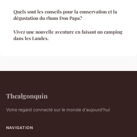
Quels sont les conseils pour la conservation et la
dégustation du rhum Don Papa?
Vivez une nouvelle aventure en faisant un camping
dans les Landes.
Thealgonquin
Votre regard connecté sur le monde d'aujourd'hui
NAVIGATION