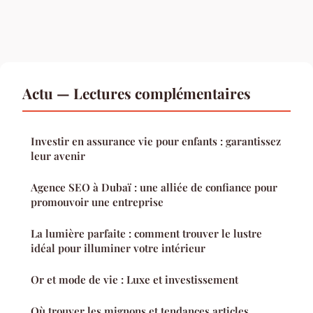
Actu — Lectures complémentaires
Investir en assurance vie pour enfants : garantissez
leur avenir
Agence SEO à Dubaï : une alliée de confiance pour
promouvoir une entreprise
La lumière parfaite : comment trouver le lustre
idéal pour illuminer votre intérieur
Or et mode de vie : Luxe et investissement
Où trouver les mignons et tendances articles