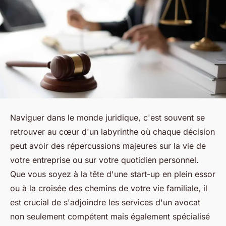
Naviguer dans le monde juridique, c'est souvent se
retrouver au cœur d'un labyrinthe où chaque décision
peut avoir des répercussions majeures sur la vie de
votre entreprise ou sur votre quotidien personnel.
Que vous soyez à la tête d'une start-up en plein essor
ou à la croisée des chemins de votre vie familiale, il
est crucial de s'adjoindre les services d'un avocat
non seulement compétent mais également spécialisé