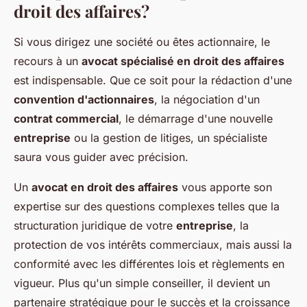
droit des affaires?
Si vous dirigez une société ou êtes actionnaire, le
recours à un
avocat spécialisé en droit des affaires
est indispensable. Que ce soit pour la rédaction d'une
convention d'actionnaires
, la négociation d'un
contrat commercial
, le démarrage d'une nouvelle
entreprise
ou la gestion de litiges, un spécialiste
saura vous guider avec précision.
Un
avocat en droit des affaires
vous apporte son
expertise sur des questions complexes telles que la
structuration juridique de votre
entreprise
, la
protection de vos intérêts commerciaux, mais aussi la
conformité avec les différentes lois et règlements en
vigueur. Plus qu'un simple conseiller, il devient un
partenaire stratégique pour le succès et la croissance