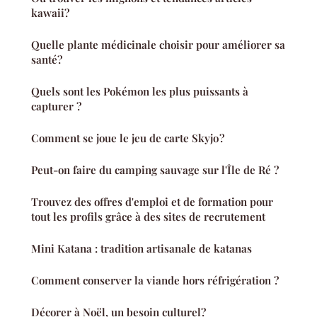
kawaii?
Quelle plante médicinale choisir pour améliorer sa
santé?
Quels sont les Pokémon les plus puissants à
capturer ?
Comment se joue le jeu de carte Skyjo ?
Peut-on faire du camping sauvage sur l'Île de Ré ?
Trouvez des offres d'emploi et de formation pour
tout les profils grâce à des sites de recrutement
Mini Katana : tradition artisanale de katanas
Comment conserver la viande hors réfrigération ?
Décorer à Noël, un besoin culturel?