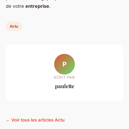
de votre
entreprise
.
Actu
P
ECRIT PAR
paulette
← Voir tous les articles Actu