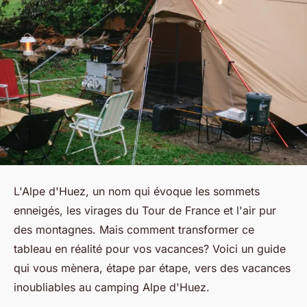
L'Alpe d'Huez, un nom qui évoque les sommets
enneigés, les virages du Tour de France et l'air pur
des montagnes. Mais comment transformer ce
tableau en réalité pour vos vacances? Voici un guide
qui vous mènera, étape par étape, vers des vacances
inoubliables au camping Alpe d'Huez.