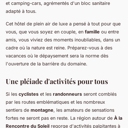
et camping-cars, agrémentés d'un bloc sanitaire
adapté à tous.
Cet hôtel de plein air de luxe a pensé à tout pour que
vous, que vous soyez en couple, en
famille
ou entre
amis, vous viviez des moments inoubliables, dans un
cadre où la nature est reine. Préparez-vous à des
vacances où le dépaysement sera la norme dès
l'ouverture de la barrière du domaine.
Une pléiade d'activités pour tous
Si les
cyclistes
et les
randonneurs
seront comblés
par les routes emblématiques et les nombreux
sentiers de
montagne
, les amateurs de sensations
fortes ne seront pas en reste. La région autour de
À la
Rencontre du Soleil
regorge d'activités palpitantes à