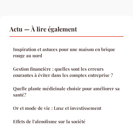
Actu — À lire également
Inspiration et astuces pour une maison en brique
rouge au nord
Gestion financière : quelles sont les erreurs
courantes à éviter dans les comptes entreprise ?
Quelle plante médicinale choisir pour améliorer sa
santé?
Or et mode de vie : Luxe et investissement
Effets de l'alcoolisme sur la société