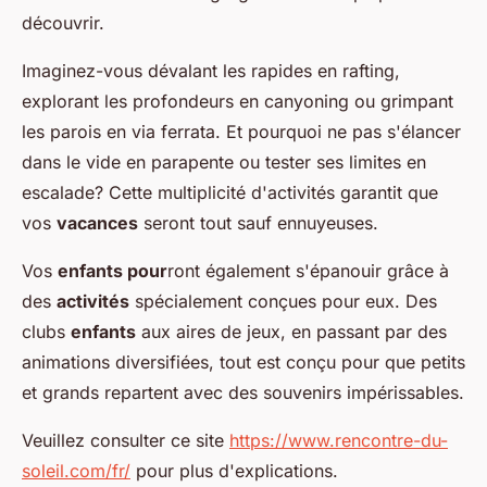
découvrir.
Imaginez-vous dévalant les rapides en rafting,
explorant les profondeurs en canyoning ou grimpant
les parois en via ferrata. Et pourquoi ne pas s'élancer
dans le vide en parapente ou tester ses limites en
escalade? Cette multiplicité d'activités garantit que
vos
vacances
seront tout sauf ennuyeuses.
Vos
enfants pour
ront également s'épanouir grâce à
des
activités
spécialement conçues pour eux. Des
clubs
enfants
aux aires de jeux, en passant par des
animations diversifiées, tout est conçu pour que petits
et grands repartent avec des souvenirs impérissables.
Veuillez consulter ce site
https://www.rencontre-du-
soleil.com/fr/
pour plus d'explications.