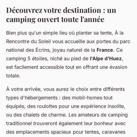
Découvrez votre destination : un
camping ouvert toute l'année
Bien plus qu'un simple lieu où planter sa tente, À la
Rencontre du Soleil vous accueille aux portes du parc
national des Écrins, joyau naturel de la
France
. Ce
camping 5 étoiles, niché au pied de
l'Alpe d'Huez
,
est facilement accessible tout en offrant une évasion
totale.
À votre arrivée, vous aurez le choix entre différents
types d'hébergements : des mobil-homes tout
équipés, des roulottes pour une expérience insolite,
ou des chalets de charme. Les amateurs de camping
traditionnel trouveront également leur bonheur avec
des emplacements spacieux pour tentes, caravanes