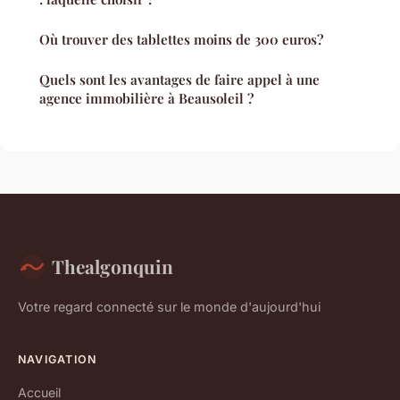
Où trouver des tablettes moins de 300 euros?
Quels sont les avantages de faire appel à une
agence immobilière à Beausoleil ?
Thealgonquin
Votre regard connecté sur le monde d'aujourd'hui
NAVIGATION
Accueil