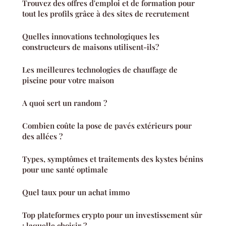
Trouvez des offres d'emploi et de formation pour
tout les profils grâce à des sites de recrutement
Quelles innovations technologiques les
constructeurs de maisons utilisent-ils?
Les meilleures technologies de chauffage de
piscine pour votre maison
A quoi sert un random ?
Combien coûte la pose de pavés extérieurs pour
des allées ?
Types, symptômes et traitements des kystes bénins
pour une santé optimale
Quel taux pour un achat immo
Top plateformes crypto pour un investissement sûr
: laquelle choisir ?