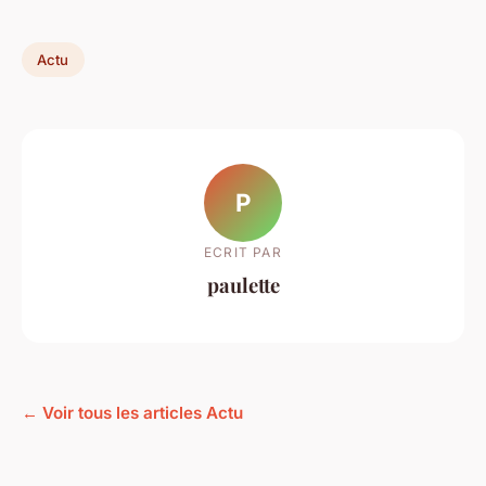
Actu
P
ECRIT PAR
paulette
← Voir tous les articles Actu